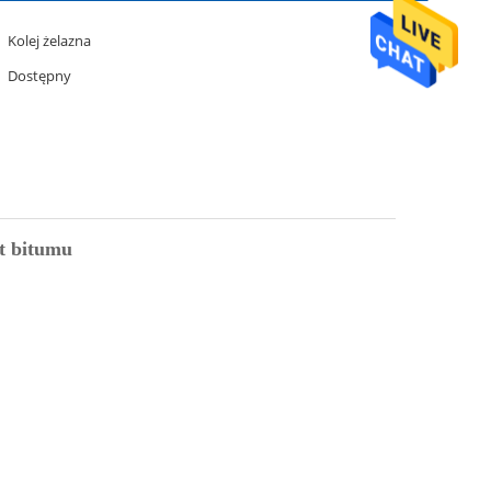
Kolej żelazna
Dostępny
t bitumu