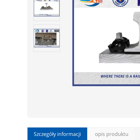
Szczegóły informacji
opis produktu