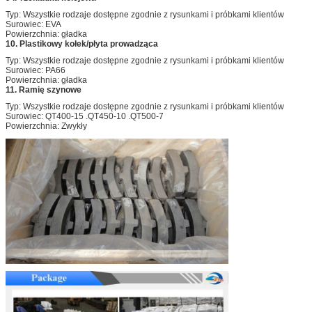
Typ: Wszystkie rodzaje dostępne zgodnie z rysunkami i próbkami klientów
Surowiec: EVA
Powierzchnia: gładka
10. Plastikowy kołek/płyta prowadząca
Typ: Wszystkie rodzaje dostępne zgodnie z rysunkami i próbkami klientów
Surowiec: PA66
Powierzchnia: gładka
11. Ramię szynowe
Typ: Wszystkie rodzaje dostępne zgodnie z rysunkami i próbkami klientów
Surowiec: QT400-15 .QT450-10 .QT500-7
Powierzchnia: Zwykły